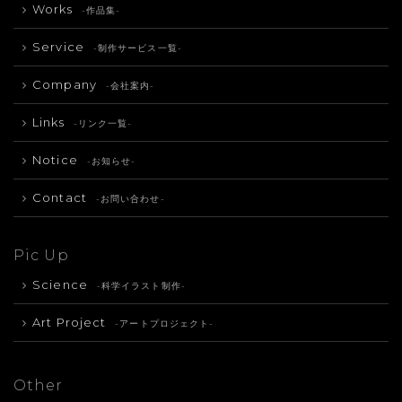
Works
-作品集-
Service
-制作サービス一覧-
Company
-会社案内-
Links
-リンク一覧-
Notice
-お知らせ-
Contact
-お問い合わせ-
Pic Up
Science
-科学イラスト制作-
Art Project
-アートプロジェクト-
Other