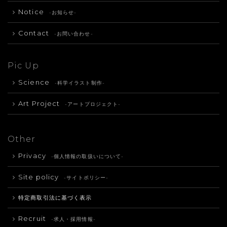
Notice
-お知らせ-
Contact
-お問い合わせ-
Pic Up
Science
-科学イラスト制作-
Art Project
-アートプロジェクト-
Other
Privacy
-個人情報の取扱いについて-
Site policy
-サイトポリシー-
特定商取引法に基づく表示
Recruit
-求人・採用情報-