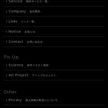
Service
-制作サービス一覧-
Company
-会社案内-
Links
-リンク一覧-
Notice
-お知らせ-
Contact
-お問い合わせ-
Pic Up
Science
-科学イラスト制作-
Art Project
-アートプロジェクト-
Other
Privacy
-個人情報の取扱いについて-