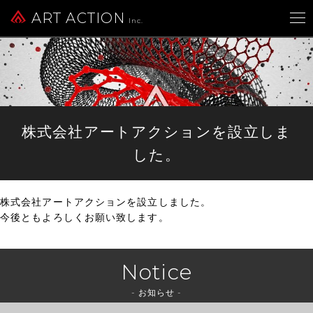
ART ACTION
Inc.
株式会社アートアクションを設立しま
した。
株式会社アートアクションを設立しました。
今後ともよろしくお願い致します。
Notice
- お知らせ -