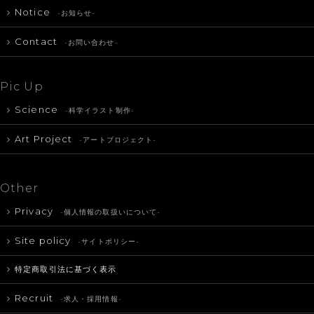
Notice
-お知らせ-
Contact
-お問い合わせ-
Pic Up
Science
-科学イラスト制作-
Art Project
-アートプロジェクト-
Other
Privacy
-個人情報の取扱いについて-
Site policy
-サイトポリシー-
特定商取引法に基づく表示
Recruit
-求人・採用情報-