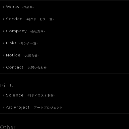
Works
-作品集-
Service
-制作サービス一覧-
Company
-会社案内-
Links
-リンク一覧-
Notice
-お知らせ-
Contact
-お問い合わせ-
Pic Up
Science
-科学イラスト制作-
Art Project
-アートプロジェクト-
Other