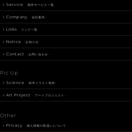
Service
-制作サービス一覧-
Company
-会社案内-
Links
-リンク一覧-
Notice
-お知らせ-
Contact
-お問い合わせ-
Pic Up
Science
-科学イラスト制作-
Art Project
-アートプロジェクト-
Other
Privacy
-個人情報の取扱いについて-