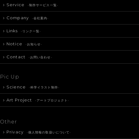
Service
-制作サービス一覧-
Company
-会社案内-
Links
-リンク一覧-
Notice
-お知らせ-
Contact
-お問い合わせ-
Pic Up
Science
-科学イラスト制作-
Art Project
-アートプロジェクト-
Other
Privacy
-個人情報の取扱いについて-