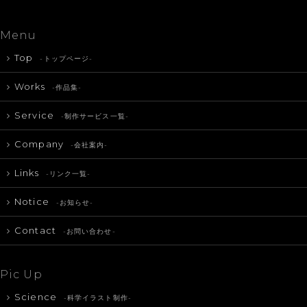
Menu
Top
-トップページ-
Works
-作品集-
Service
-制作サービス一覧-
Company
-会社案内-
Links
-リンク一覧-
Notice
-お知らせ-
Contact
-お問い合わせ-
Pic Up
Science
-科学イラスト制作-