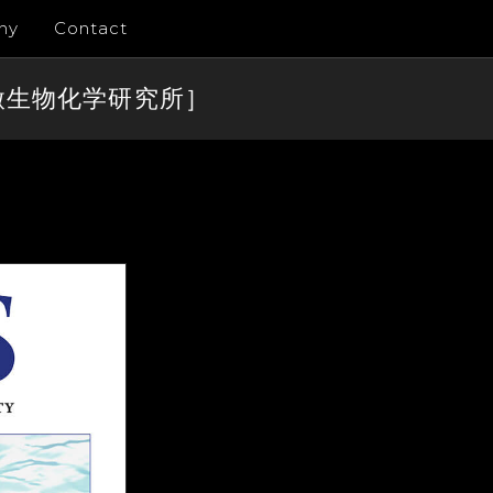
ny
Contact
微生物化学研究所］