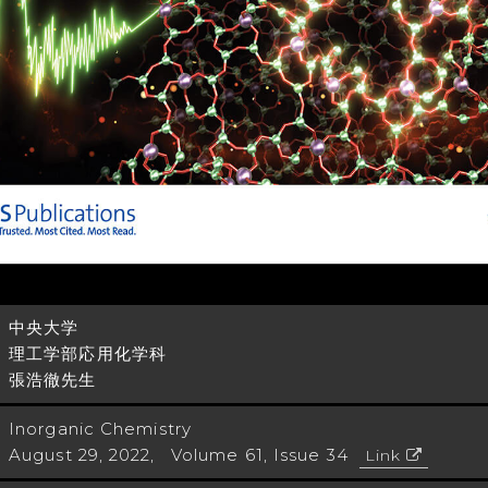
中央大学
理工学部応用化学科
張浩徹先生
Inorganic Chemistry
August 29, 2022, Volume 61, Issue 34
Link