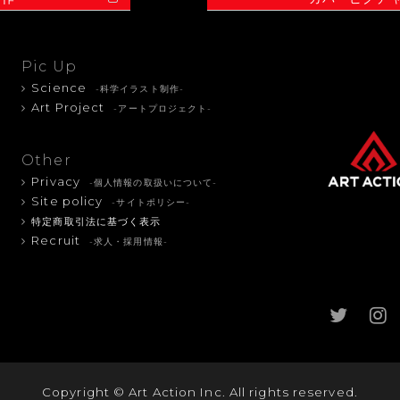
Pic Up
Science
-科学イラスト制作-
Art Project
-アートプロジェクト-
Other
Privacy
-個人情報の取扱いについて-
Site policy
-サイトポリシー-
特定商取引法に基づく表示
Recruit
-求人・採用情報-
Copyright © Art Action Inc. All rights reserved.