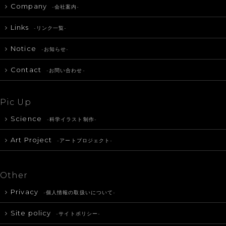
Company
-会社案内-
Links
-リンク一覧-
Notice
-お知らせ-
Contact
-お問い合わせ-
Pic Up
Science
-科学イラスト制作-
Art Project
-アートプロジェクト-
Other
Privacy
-個人情報の取扱いについて-
Site policy
-サイトポリシー-