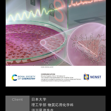
Client
日本大学
理工学部 物質応用化学科
須川晃資先生