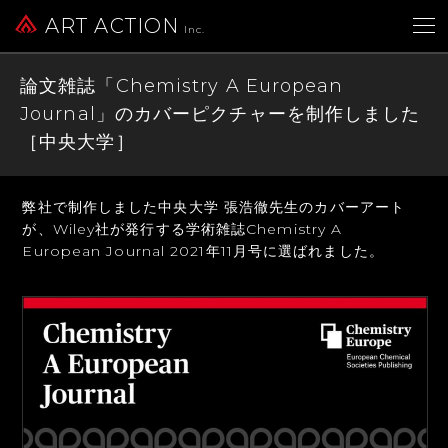
ART ACTION
Inc.
論文雑誌「Chemistry A European
Journal」のカバーピクチャーを制作しました
［中央大学］
弊社で制作しました中央大学 張浩徹先生のカバーアート
が、
Wiley社が発行する学術雑誌Chemistry A
European Journal 2021年11月号に選ばれました。