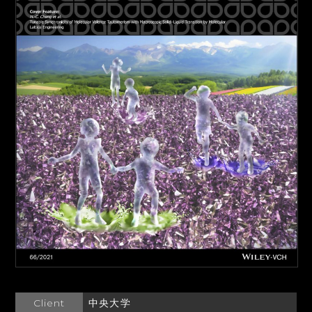
Client
中央大学