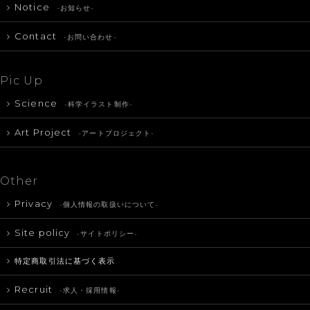
Notice
-お知らせ-
Contact
-お問い合わせ-
Pic Up
Science
-科学イラスト制作-
Art Project
-アートプロジェクト-
Other
Privacy
-個人情報の取扱いについて-
Site policy
-サイトポリシー-
特定商取引法に基づく表示
Recruit
-求人・採用情報-