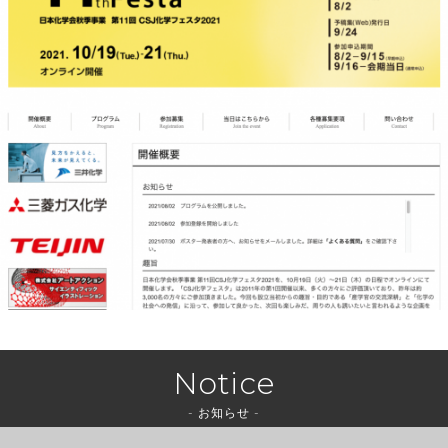
Notice
- お知らせ -