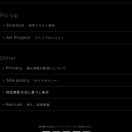
Pic Up
Science
-科学イラスト制作-
Art Project
-アートプロジェクト-
Other
Privacy
-個人情報の取扱いについて-
Site policy
-サイトポリシー-
特定商取引法に基づく表示
Recruit
-求人・採用情報-
制作費のお支払いにクレジットカードがご利用頂けます。