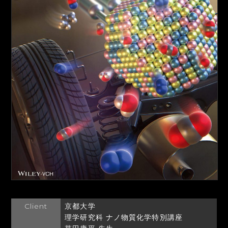
Client
京都大学
理学研究科 ナノ物質化学特別講座