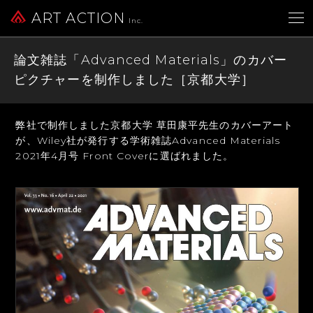
ART ACTION
Inc.
論文雑誌「Advanced Materials」のカバー
ピクチャーを制作しました［京都大学］
弊社で制作しました京都大学 草田康平先生のカバーアート
が、
Wiley社が発行する学術雑誌Advanced Materials
2021年4月号 Front Coverに選ばれました。