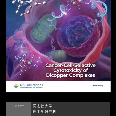
Client
同志社大学
理工学研究科