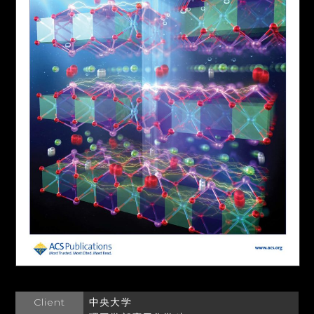
Client
中央大学