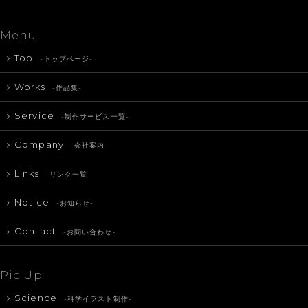
Menu
Top
-トップページ-
Works
-作品集-
Service
-制作サービス一覧-
Company
-会社案内-
Links
-リンク一覧-
Notice
-お知らせ-
Contact
-お問い合わせ-
Pic Up
Science
-科学イラスト制作-